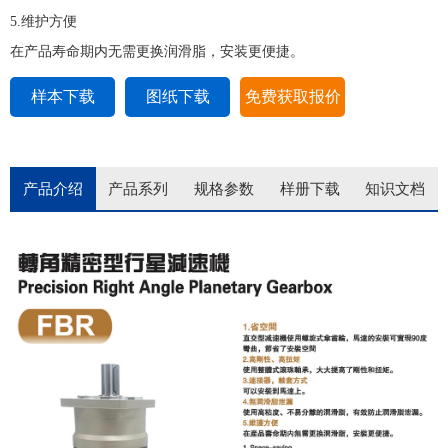
5.维护方便
在产品寿命期内无需更换润滑脂，安装更便捷。
样本下载
图纸下载
免费获取报价
产品介绍
产品系列
规格参数
样册下载
知识文档