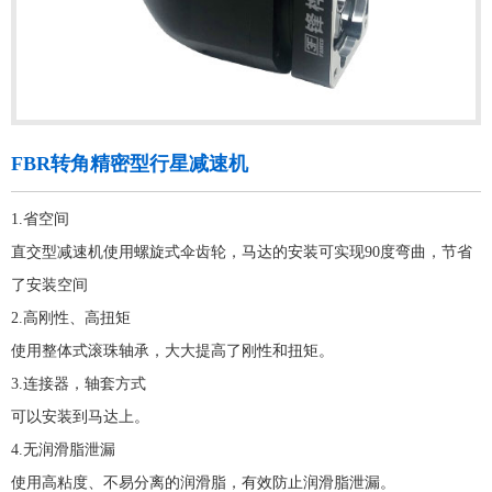
FBR转角精密型行星减速机
1.省空间
直交型减速机使用螺旋式伞齿轮，马达的安装可实现90度弯曲，节省
了安装空间
2.高刚性、高扭矩
使用整体式滚珠轴承，大大提高了刚性和扭矩。
3.连接器，轴套方式
可以安装到马达上。
4.无润滑脂泄漏
使用高粘度、不易分离的润滑脂，有效防止润滑脂泄漏。