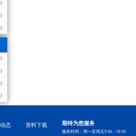
期待为您服务
动态
资料下载
服务时间：周一至周五9:00 - 18:00