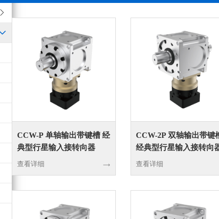
CCW-P 单轴输出带键槽 经
CCW-2P 双轴输出带键
典型行星输入接转向器
经典型行星输入接转向
查看详细
查看详细