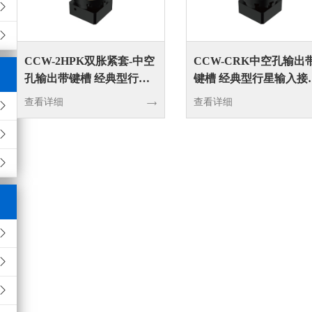
CCW-2HPK双胀紧套-中空
CCW-CRK中空孔输出
孔输出带键槽 经典型行星
键槽 经典型行星输入接
输入接转向器
向器
查看详细
查看详细