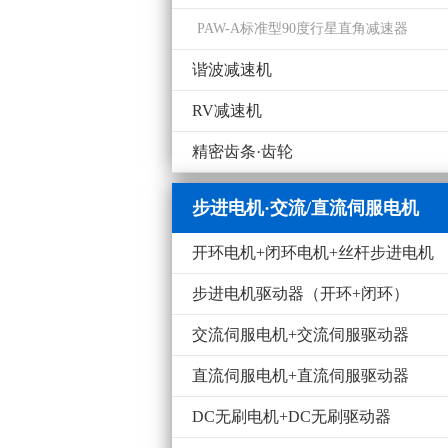
PAW-A标准型90度行星直角减速器
谐波减速机
RV减速机
精密齿条·齿轮
步进电机·交流/直流伺服电机
开环电机+闭环电机+丝杆步进电机
步进电机驱动器（开环+闭环）
交流伺服电机+交流伺服驱动器
直流伺服电机+直流伺服驱动器
DC无刷电机+DC无刷驱动器