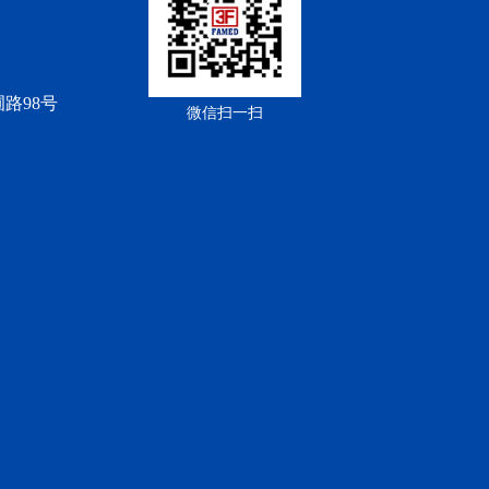
路98号
微信扫一扫