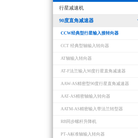
行星减速机
90度直角减速器
CCW经典型行星输入接转向器
CCT 经典型轴输入转向器
AT轴输入转向器
AT-F法兰输入90度行星直角减速器
AAW-AS精密型90度行星直角减速器
AAT-AS精密轴输入转向器
AATM-AS精密输入带法兰转型器
RB同步螺杆升降机
PT-A标准轴输入转向器