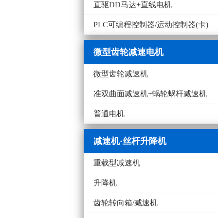
直驱DD马达+直线电机
PLC可编程控制器/运动控制器(卡)
微型齿轮减速电机
微型齿轮减速机
准双曲面减速机+蜗轮蜗杆减速机
普通电机
减速机·丝杆升降机
重载型减速机
升降机
齿轮转向箱/减速机