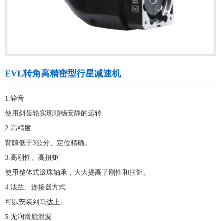
EVL转角高精密型行星减速机
1.静音
使用斜齿轮实现顺畅安静的运转
2.高精度
背隙低于3公分、定位精确。
3.高刚性、高扭矩
使用整体式滚珠轴承，大大提高了刚性和扭矩。
4.法兰、连接器方式
可以安装到马达上。
5.无润滑脂泄漏