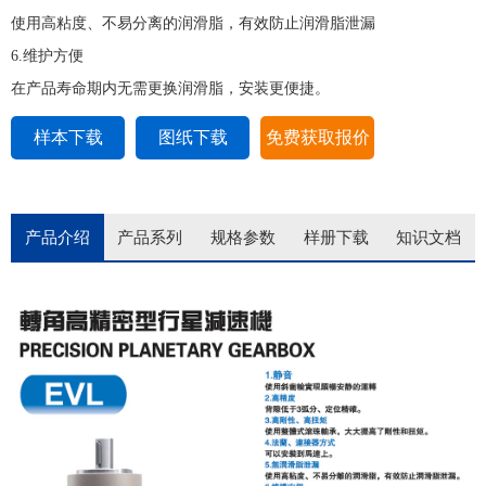
使用高粘度、不易分离的润滑脂，有效防止润滑脂泄漏
6.维护方便
在产品寿命期内无需更换润滑脂，安装更便捷。
样本下载
图纸下载
免费获取报价
产品介绍
产品系列
规格参数
样册下载
知识文档